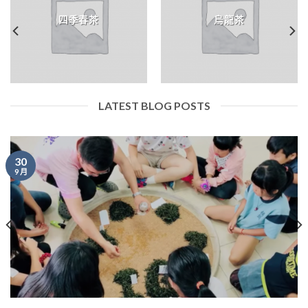
四季春茶
烏龍茶
LATEST BLOG POSTS
30
9 月