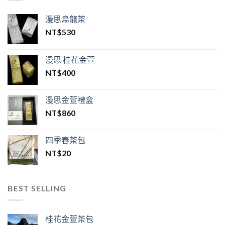
漫思烏龍茶
NT$
530
漫思 桂花金萱
NT$
400
漫思金萱禮盒
NT$
860
四季春茶包
NT$
20
BEST SELLING
桂花金萱茶包